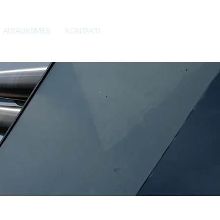
ATSAUKSMES
KONTAKTI